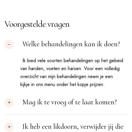
Voorgestelde vragen
Welke behandelingen kan ik doen?
Ik bied vele soorten behandelingen op het gebeid
van handen, voeten en harsen. Voor een volledig
overzicht van mijn behandelingen neem je een
kijkje in ons menu onder het kopje prijzen.
Mag ik te vroeg of te laat komen?
Ik heb een likdoorn, verwijder jij die