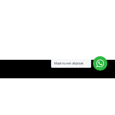
Maak nu een afspraak