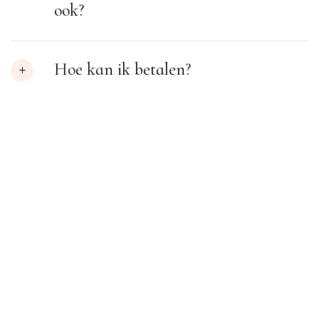
ook?
Hoe kan ik betalen?